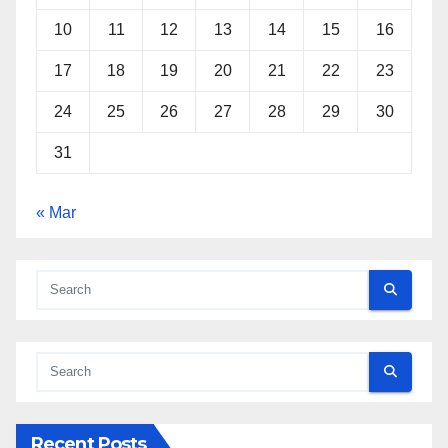
10
11
12
13
14
15
16
17
18
19
20
21
22
23
24
25
26
27
28
29
30
31
« Mar
Recent Posts