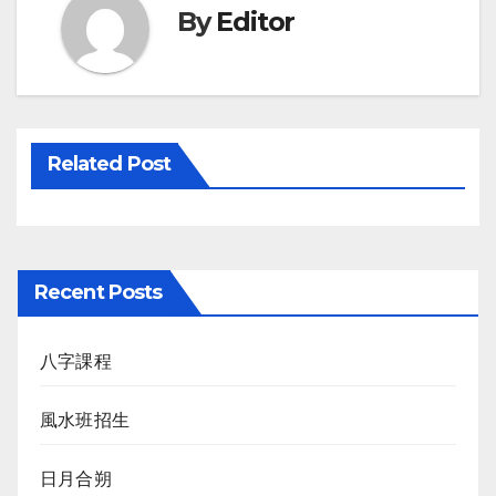
By
Editor
Related Post
Recent Posts
八字課程
風水班招生
日月合朔