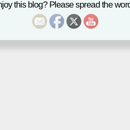
joy this blog? Please spread the word