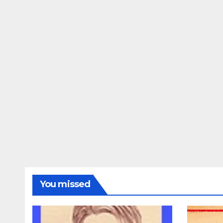
You missed