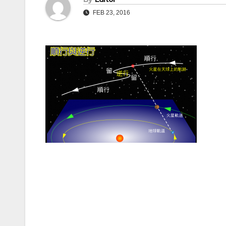
FEB 23, 2016
Post