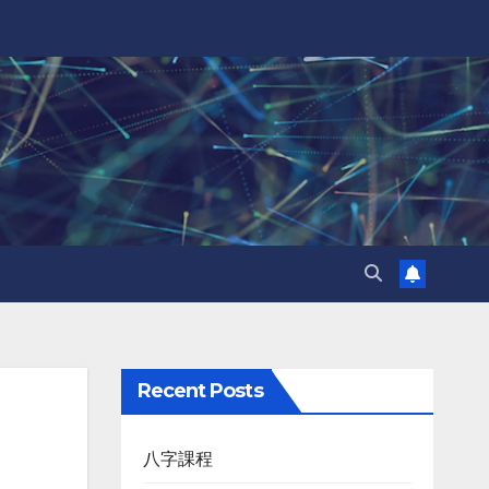
Recent Posts
八字課程