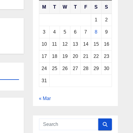
M
T
W
T
F
S
S
1
2
3
4
5
6
7
8
9
10
11
12
13
14
15
16
17
18
19
20
21
22
23
24
25
26
27
28
29
30
31
« Mar