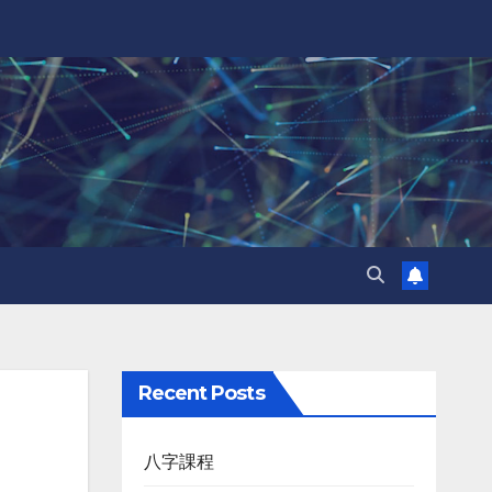
Recent Posts
八字課程