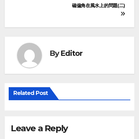
Post
磁偏角在風水上的問題(二)
navigation
By
Editor
Related Post
Leave a Reply