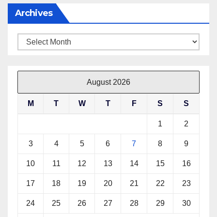
Archives
Archives
August 2026
M
T
W
T
F
S
S
1
2
3
4
5
6
7
8
9
10
11
12
13
14
15
16
17
18
19
20
21
22
23
24
25
26
27
28
29
30