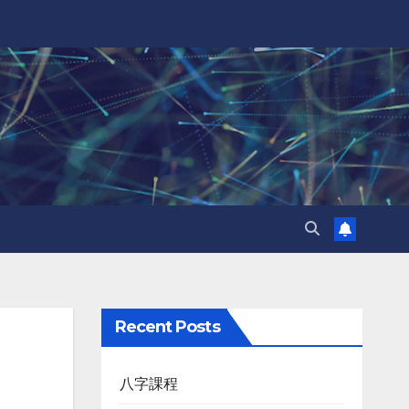
Recent Posts
八字課程