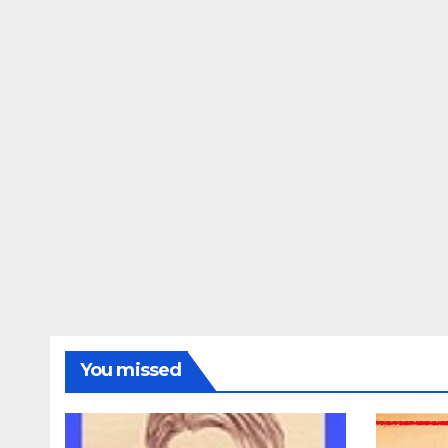
You missed