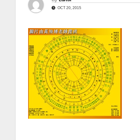
OCT 20, 2015