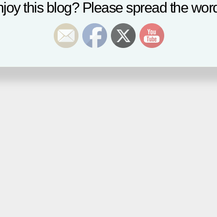
joy this blog? Please spread the word