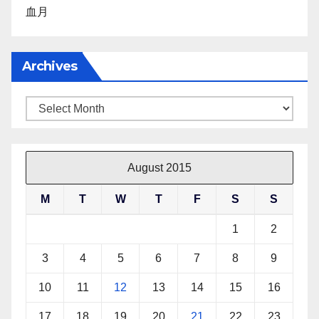
血月
Archives
Archives
August 2015
M
T
W
T
F
S
S
1
2
3
4
5
6
7
8
9
10
11
12
13
14
15
16
17
18
19
20
21
22
23