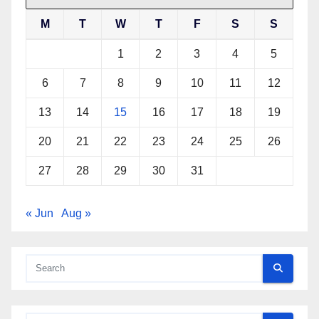
M
T
W
T
F
S
S
1
2
3
4
5
6
7
8
9
10
11
12
13
14
15
16
17
18
19
20
21
22
23
24
25
26
27
28
29
30
31
« Jun
Aug »