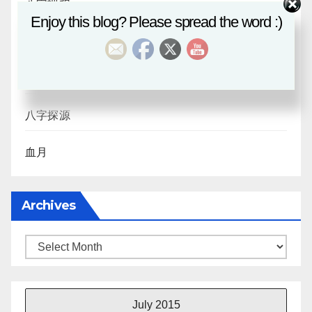
八字課程
Enjoy this blog? Please spread the word :)
風水班招生
日月合朔
八字探源
血月
Archives
Archives
July 2015