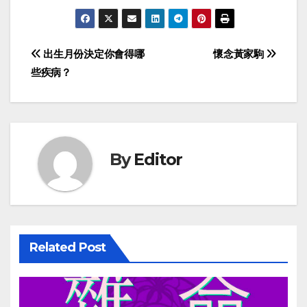
Post
出生月份決定你會得哪
懷念黃家駒
些疾病？
navigation
By
Editor
Related Post