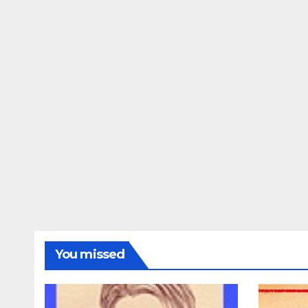
You missed