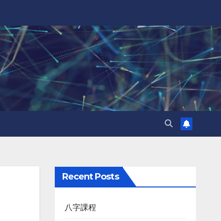
Recent Posts
八字課程