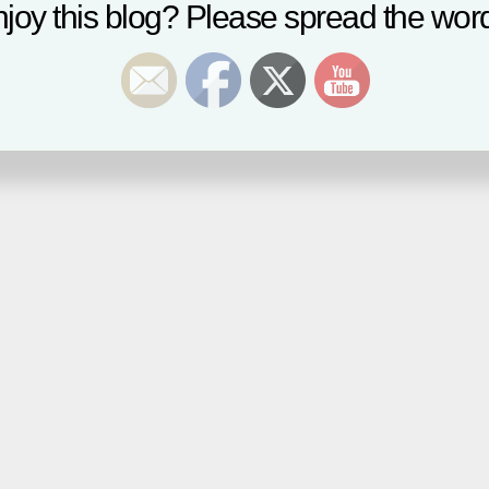
joy this blog? Please spread the word