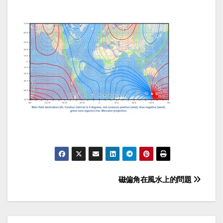
Post
磁偏角在風水上的問題
navigation