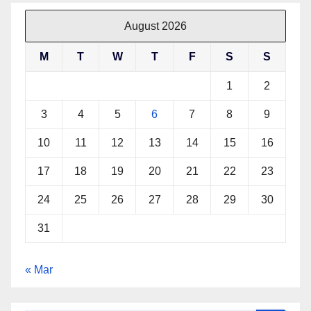
August 2026
M
T
W
T
F
S
S
1
2
3
4
5
6
7
8
9
10
11
12
13
14
15
16
17
18
19
20
21
22
23
24
25
26
27
28
29
30
31
« Mar