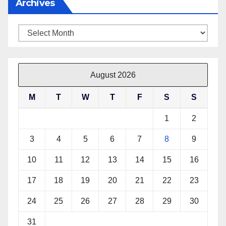
Archives
Archives
August 2026
M
T
W
T
F
S
S
1
2
3
4
5
6
7
8
9
10
11
12
13
14
15
16
17
18
19
20
21
22
23
24
25
26
27
28
29
30
31