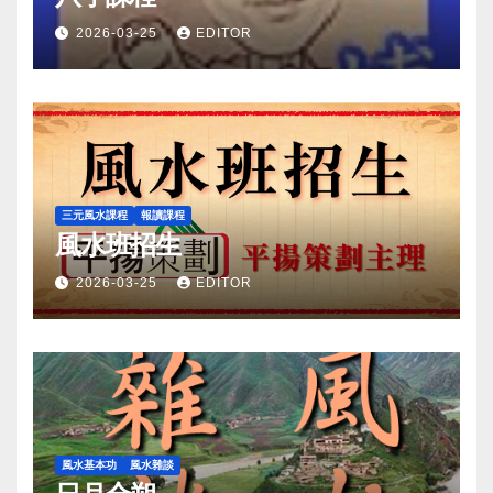
2026-03-25
EDITOR
三元風水課程
報讀課程
風水班招生
2026-03-25
EDITOR
風水基本功
風水雜談