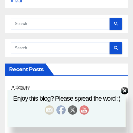
« Mar
Recent Posts
八字課程
Enjoy this blog? Please spread the word :)
風水班招生
日月合朔