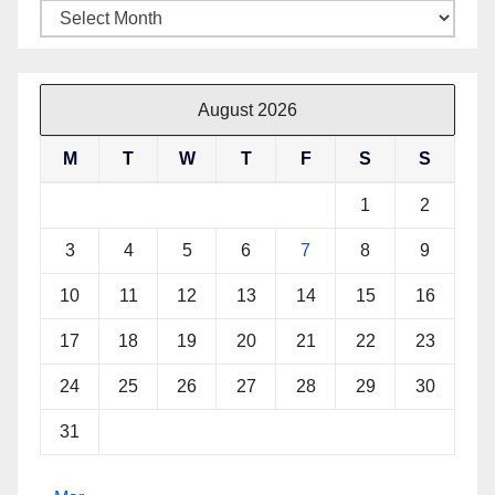
Archives
August 2026
M
T
W
T
F
S
S
1
2
3
4
5
6
7
8
9
10
11
12
13
14
15
16
17
18
19
20
21
22
23
24
25
26
27
28
29
30
31