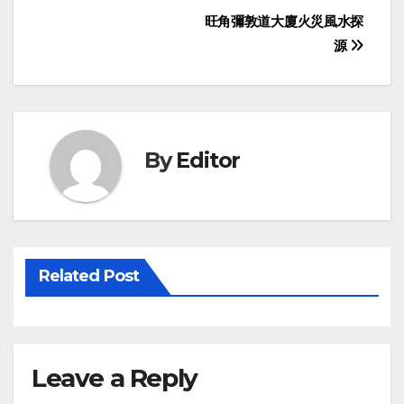
Post
旺角彌敦道大廈火災風水探
源
navigation
By
Editor
Related Post
Leave a Reply