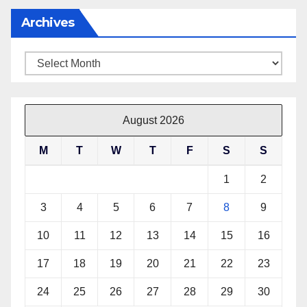
Archives
Archives
August 2026
M
T
W
T
F
S
S
1
2
3
4
5
6
7
8
9
10
11
12
13
14
15
16
17
18
19
20
21
22
23
24
25
26
27
28
29
30