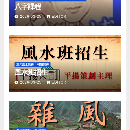
八字課程
2026-03-25
EDITOR
三元風水課程
報讀課程
風水班招生
2026-03-25
EDITOR