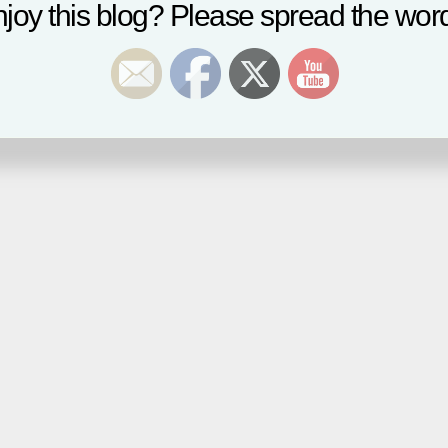
joy this blog? Please spread the word