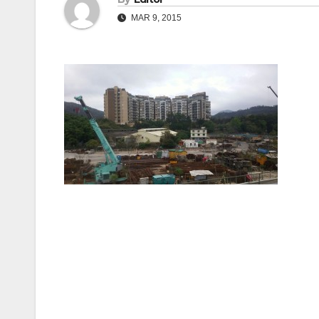
MAR 9, 2015
Post
navigation