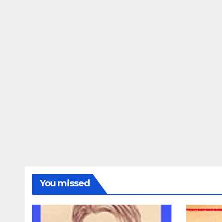
You missed