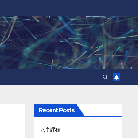
Recent Posts
八字課程