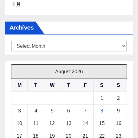
血月
Archives
Archives
August 2026
M
T
W
T
F
S
S
1
2
3
4
5
6
7
8
9
10
11
12
13
14
15
16
17
18
19
20
21
22
23