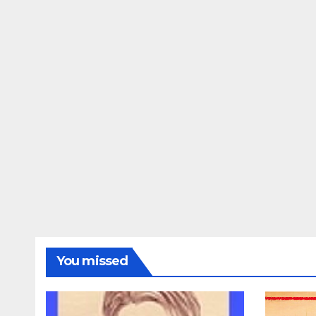
You missed