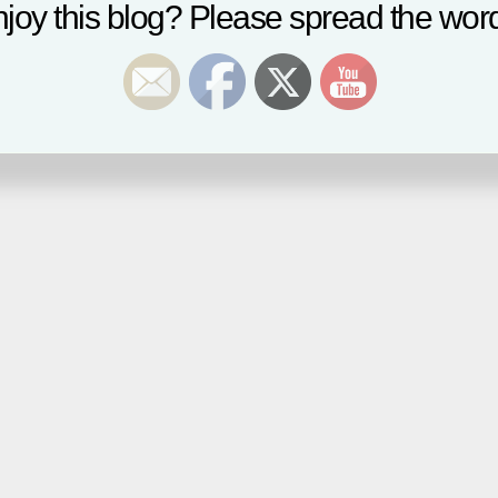
joy this blog? Please spread the word