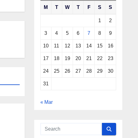
M
T
W
T
F
S
S
1
2
3
4
5
6
7
8
9
10
11
12
13
14
15
16
17
18
19
20
21
22
23
24
25
26
27
28
29
30
31
« Mar