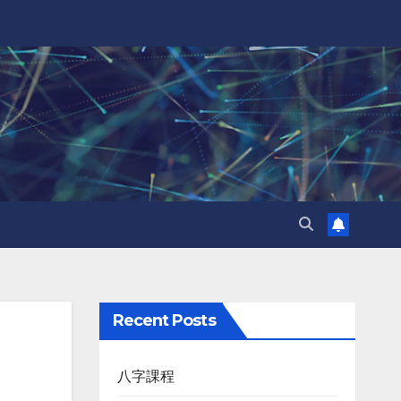
Recent Posts
八字課程