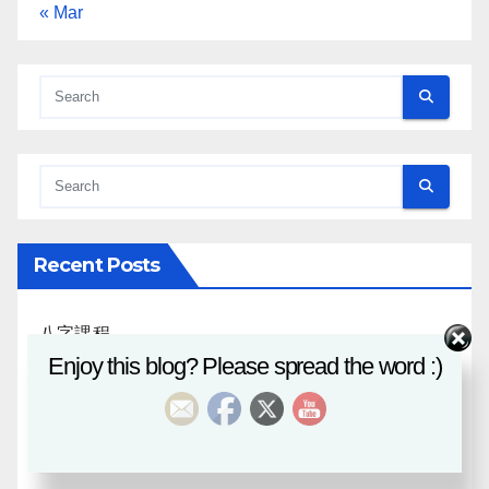
« Mar
Recent Posts
八字課程
Enjoy this blog? Please spread the word :)
風水班招生
日月合朔