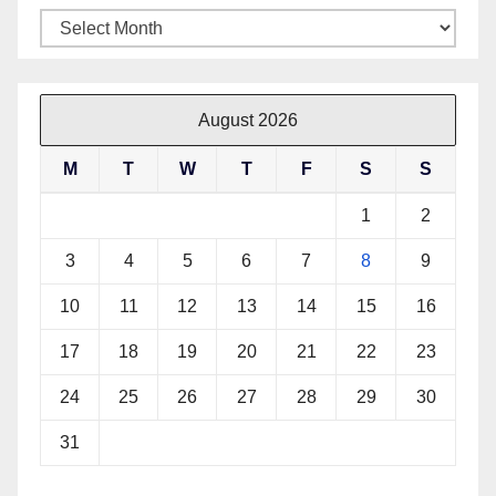
Archives
August 2026
M
T
W
T
F
S
S
1
2
3
4
5
6
7
8
9
10
11
12
13
14
15
16
17
18
19
20
21
22
23
24
25
26
27
28
29
30
31