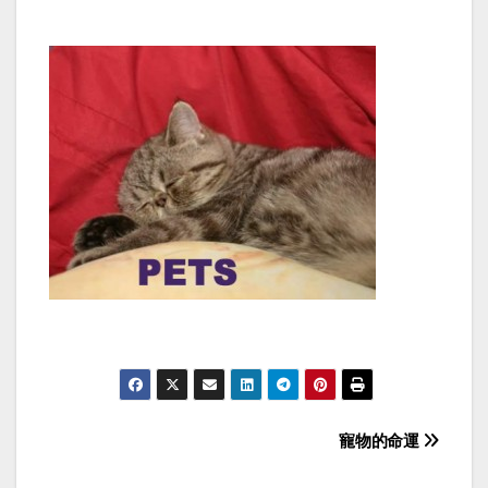
Post
寵物的命運