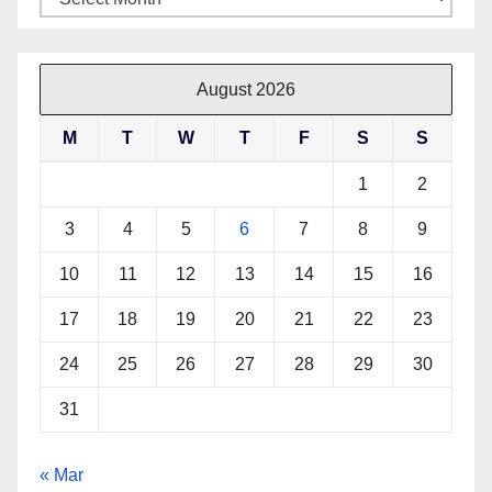
August 2026
M
T
W
T
F
S
S
1
2
3
4
5
6
7
8
9
10
11
12
13
14
15
16
17
18
19
20
21
22
23
24
25
26
27
28
29
30
31
« Mar