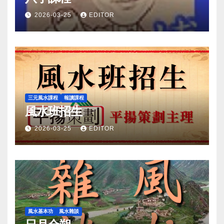
2026-03-25
EDITOR
三元風水課程
報讀課程
風水班招生
2026-03-25
EDITOR
風水基本功
風水雜談