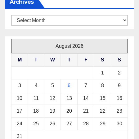
Archives
Archives
August 2026
M
T
W
T
F
S
S
1
2
3
4
5
6
7
8
9
10
11
12
13
14
15
16
17
18
19
20
21
22
23
24
25
26
27
28
29
30
31