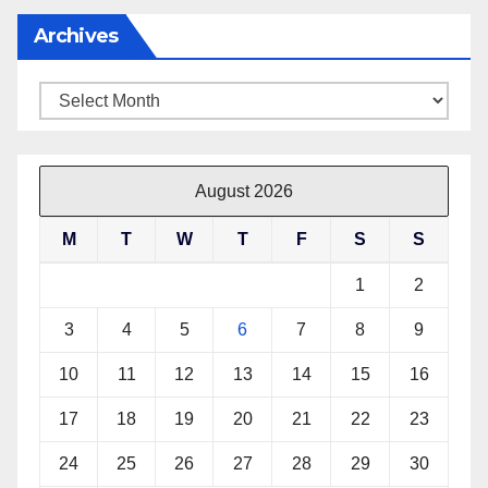
Archives
Archives
August 2026
M
T
W
T
F
S
S
1
2
3
4
5
6
7
8
9
10
11
12
13
14
15
16
17
18
19
20
21
22
23
24
25
26
27
28
29
30