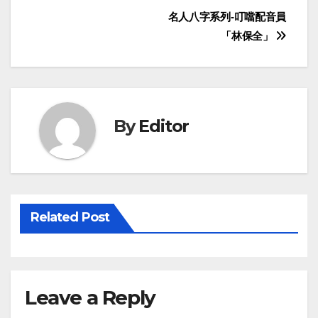
Post
名人八字系列-叮噹配音員
「林保全」
navigation
By
Editor
Related Post
Leave a Reply