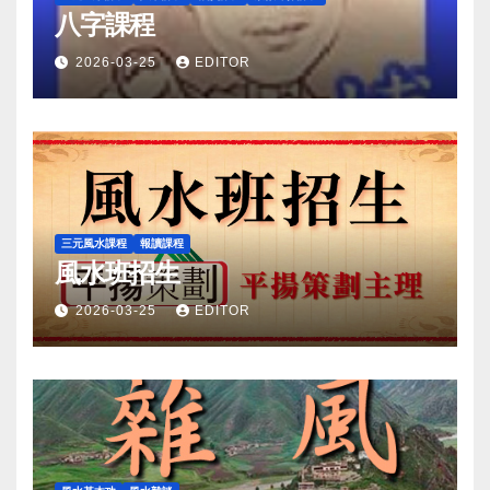
八字課程
2026-03-25
EDITOR
三元風水課程
報讀課程
風水班招生
2026-03-25
EDITOR