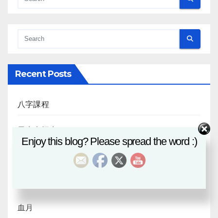
Recent Posts
八字課程
風水班招生
Enjoy this blog? Please spread the word :)
日月合朔
八字探源
血月