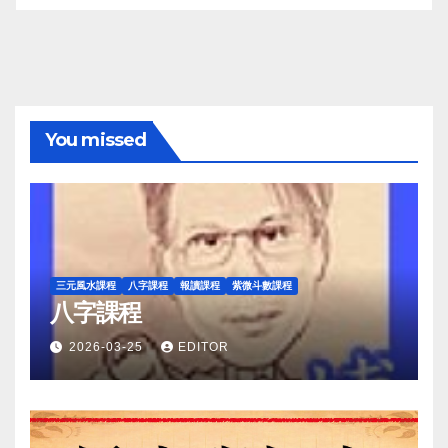
You missed
三元風水課程
八字課程
報讀課程
紫微斗數課程
八字課程
2026-03-25
EDITOR