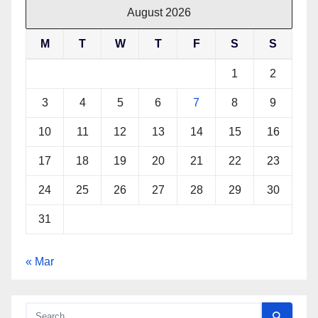
August 2026
M
T
W
T
F
S
S
1
2
3
4
5
6
7
8
9
10
11
12
13
14
15
16
17
18
19
20
21
22
23
24
25
26
27
28
29
30
31
« Mar