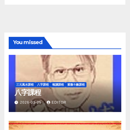
You missed
三元風水課程
八字課程
報讀課程
紫微斗數課程
八字課程
2026-03-25
EDITOR