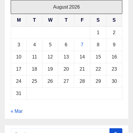
August 2026
M
T
W
T
F
S
S
1
2
3
4
5
6
7
8
9
10
11
12
13
14
15
16
17
18
19
20
21
22
23
24
25
26
27
28
29
30
31
« Mar