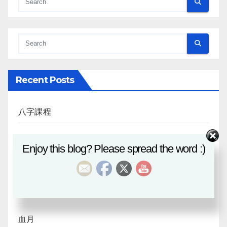
Recent Posts
八字課程
風水班招生
Enjoy this blog? Please spread the word :)
日月合朔
八字探源
血月