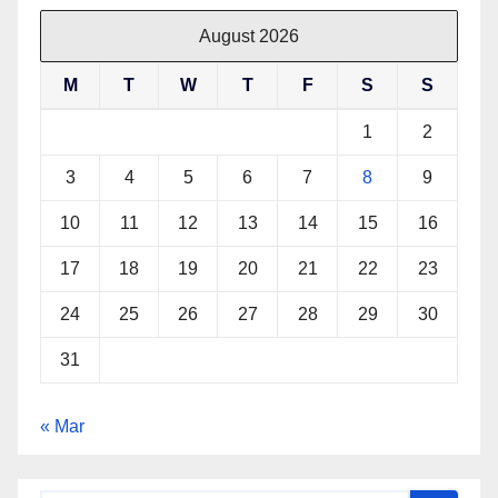
August 2026
M
T
W
T
F
S
S
1
2
3
4
5
6
7
8
9
10
11
12
13
14
15
16
17
18
19
20
21
22
23
24
25
26
27
28
29
30
31
« Mar