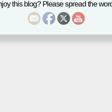
joy this blog? Please spread the word