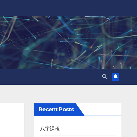
Recent Posts
八字課程