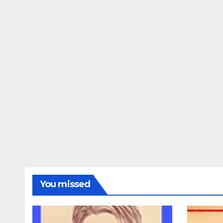
You missed