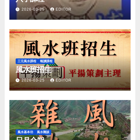
2026-03-25
EDITOR
三元風水課程
報讀課程
風水班招生
2026-03-25
EDITOR
風水基本功
風水雜談