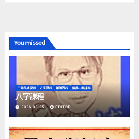
You missed
三元風水課程
八字課程
報讀課程
紫微斗數課程
八字課程
2026-03-25
EDITOR