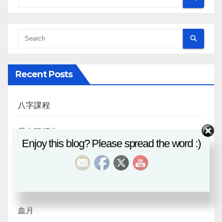
Recent Posts
八字課程
風水班招生
Enjoy this blog? Please spread the word :)
日月合朔
八字探源
血月