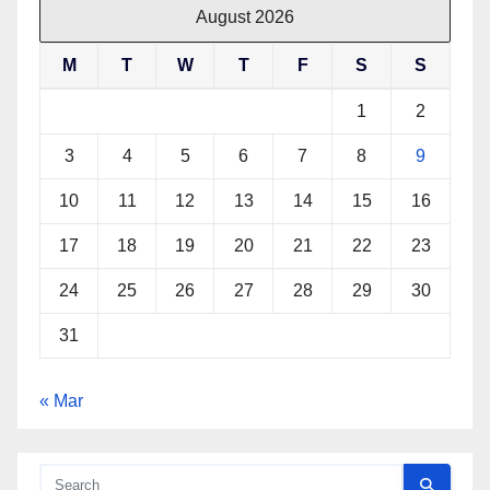
August 2026
M
T
W
T
F
S
S
1
2
3
4
5
6
7
8
9
10
11
12
13
14
15
16
17
18
19
20
21
22
23
24
25
26
27
28
29
30
31
« Mar