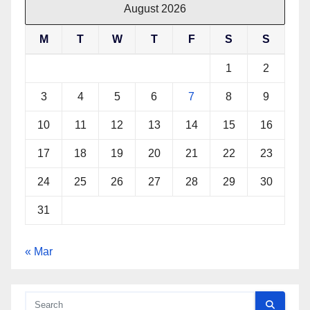
August 2026
M
T
W
T
F
S
S
1
2
3
4
5
6
7
8
9
10
11
12
13
14
15
16
17
18
19
20
21
22
23
24
25
26
27
28
29
30
31
« Mar