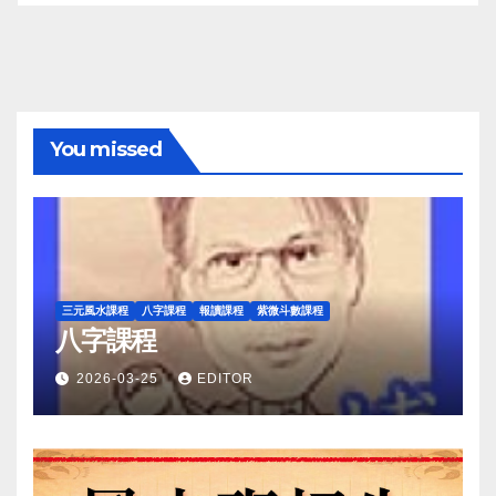
You missed
三元風水課程
八字課程
報讀課程
紫微斗數課程
八字課程
2026-03-25
EDITOR