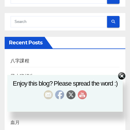
Recent Posts
八字課程
風水班招生
Enjoy this blog? Please spread the word :)
日月合朔
八字探源
血月