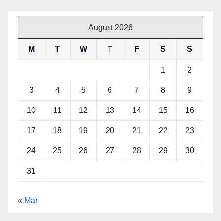
August 2026
M
T
W
T
F
S
S
1
2
3
4
5
6
7
8
9
10
11
12
13
14
15
16
17
18
19
20
21
22
23
24
25
26
27
28
29
30
31
« Mar