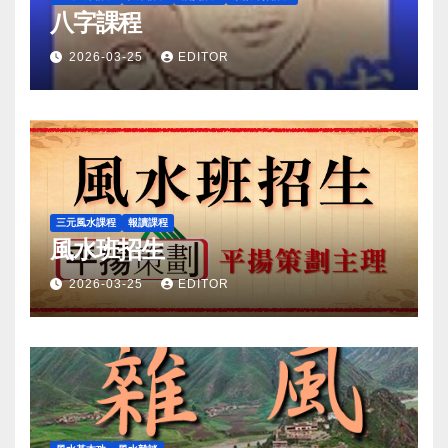
八字課程
2026-03-25
EDITOR
三元風水課程
報讀課程
風水班招生
2026-03-25
EDITOR