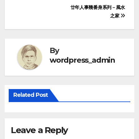
Post
廿年人事幾番身系列－風水
之家
navigation
By
wordpress_admin
Related Post
Leave a Reply