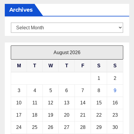
Archives
Archives
August 2026
M
T
W
T
F
S
S
1
2
3
4
5
6
7
8
9
10
11
12
13
14
15
16
17
18
19
20
21
22
23
24
25
26
27
28
29
30