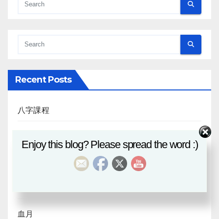
Recent Posts
八字課程
風水班招生
Enjoy this blog? Please spread the word :)
日月合朔
八字探源
血月