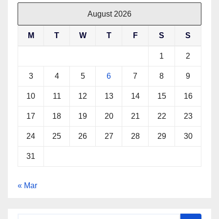
August 2026
M
T
W
T
F
S
S
1
2
3
4
5
6
7
8
9
10
11
12
13
14
15
16
17
18
19
20
21
22
23
24
25
26
27
28
29
30
31
« Mar