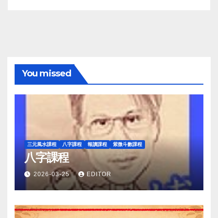
You missed
三元風水課程
八字課程
報讀課程
紫微斗數課程
八字課程
2026-03-25
EDITOR