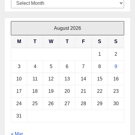
Archives
August 2026
M
T
W
T
F
S
S
1
2
3
4
5
6
7
8
9
10
11
12
13
14
15
16
17
18
19
20
21
22
23
24
25
26
27
28
29
30
31
« Mar