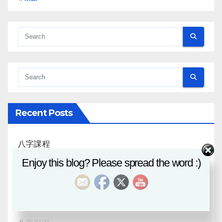
Recent Posts
八字課程
Enjoy this blog? Please spread the word :)
風水班招生
日月合朔