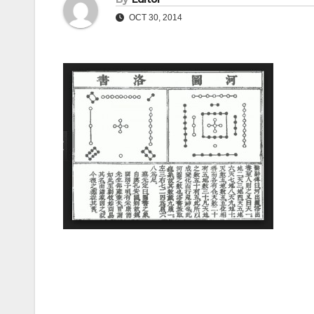
OCT 30, 2014