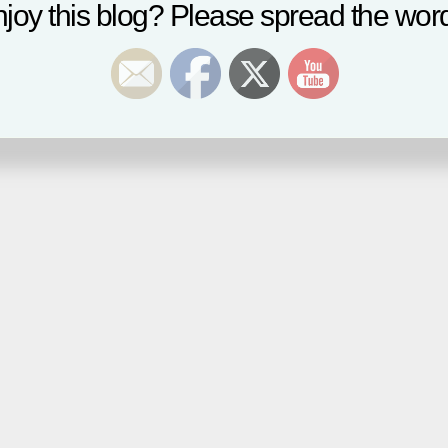
joy this blog? Please spread the word