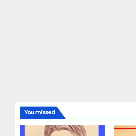
You missed