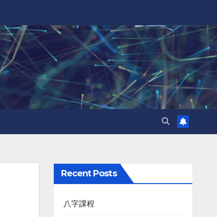
Recent Posts
八字課程