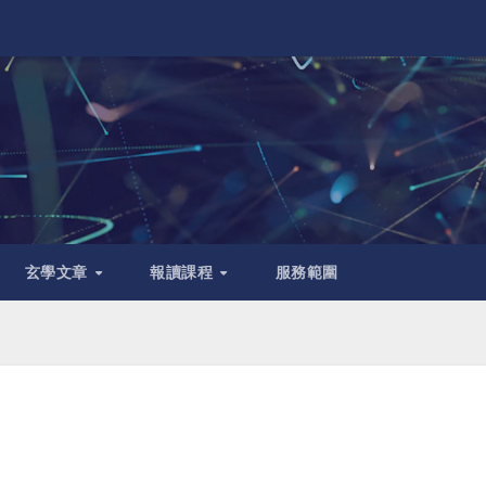
玄學文章
報讀課程
服務範圍