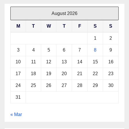
August 2026
M
T
W
T
F
S
S
1
2
3
4
5
6
7
8
9
10
11
12
13
14
15
16
17
18
19
20
21
22
23
24
25
26
27
28
29
30
31
« Mar