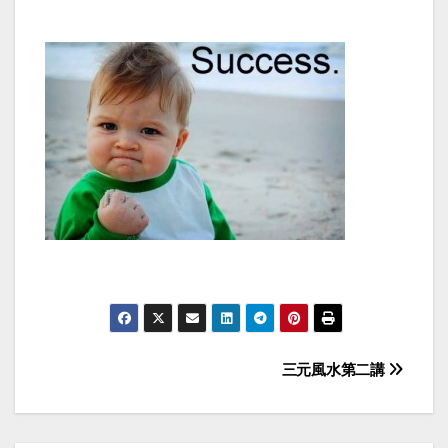
Post
三元風水第二講
navigation