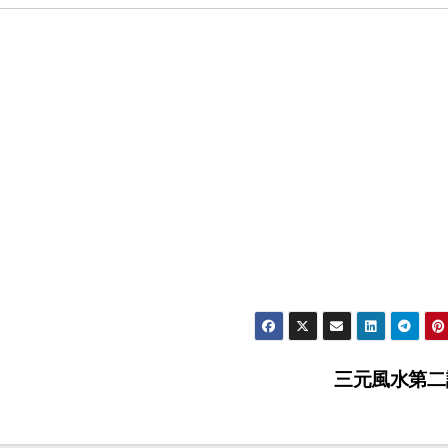
三元風水第