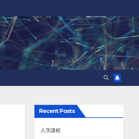
Recent Posts
八字課程