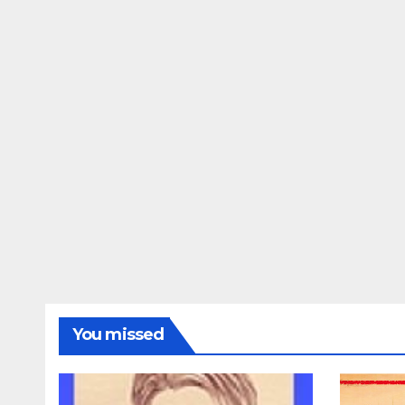
You missed