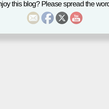
joy this blog? Please spread the word