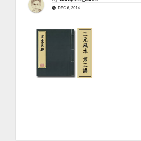
DEC 6, 2014
Post
navigation