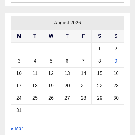
August 2026
M
T
W
T
F
S
S
1
2
3
4
5
6
7
8
9
10
11
12
13
14
15
16
17
18
19
20
21
22
23
24
25
26
27
28
29
30
31
« Mar