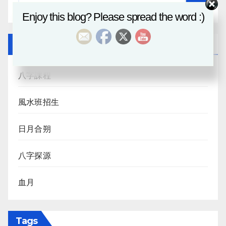
Enjoy this blog? Please spread the word :)
Recent Posts
八字課程
風水班招生
日月合朔
八字探源
血月
Tags