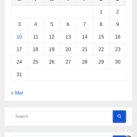
1
2
3
4
5
6
7
8
9
10
11
12
13
14
15
16
17
18
19
20
21
22
23
24
25
26
27
28
29
30
31
« Mar