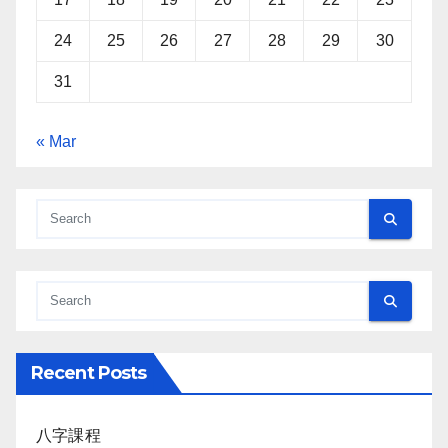
24
25
26
27
28
29
30
31
« Mar
Recent Posts
八字課程