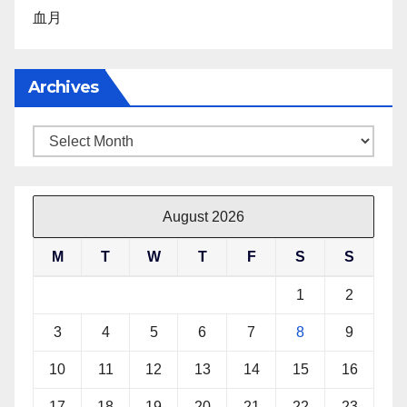
血月
Archives
Archives
August 2026
M
T
W
T
F
S
S
1
2
3
4
5
6
7
8
9
10
11
12
13
14
15
16
17
18
19
20
21
22
23