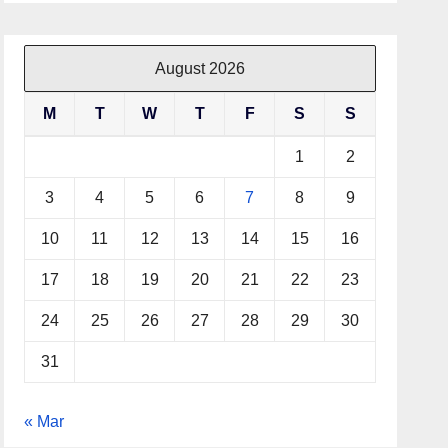
August 2026
M
T
W
T
F
S
S
1
2
3
4
5
6
7
8
9
10
11
12
13
14
15
16
17
18
19
20
21
22
23
24
25
26
27
28
29
30
31
« Mar