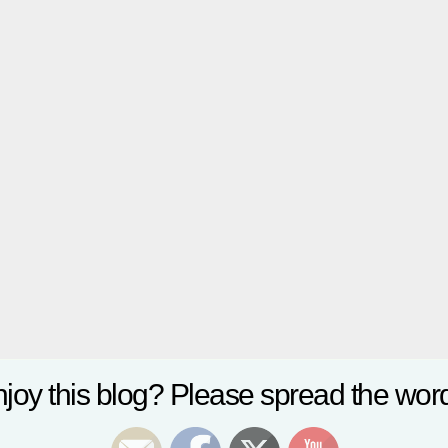
joy this blog? Please spread the word