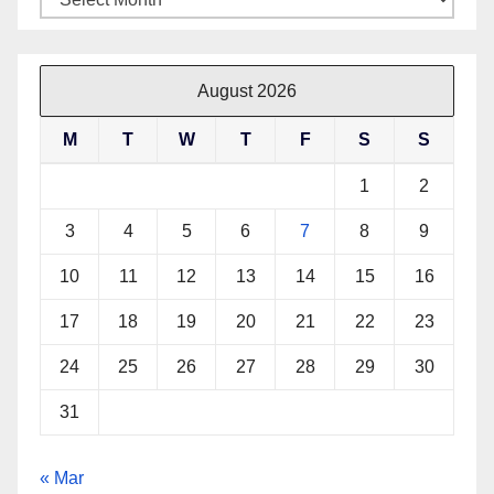
August 2026
M
T
W
T
F
S
S
1
2
3
4
5
6
7
8
9
10
11
12
13
14
15
16
17
18
19
20
21
22
23
24
25
26
27
28
29
30
31
« Mar