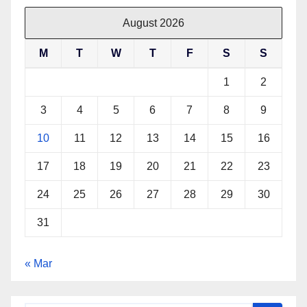
August 2026
M
T
W
T
F
S
S
1
2
3
4
5
6
7
8
9
10
11
12
13
14
15
16
17
18
19
20
21
22
23
24
25
26
27
28
29
30
31
« Mar