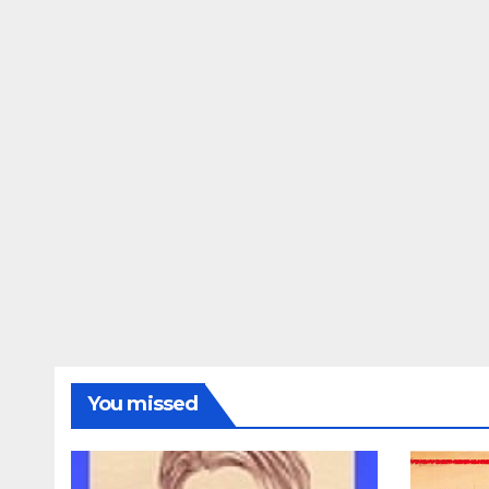
You missed