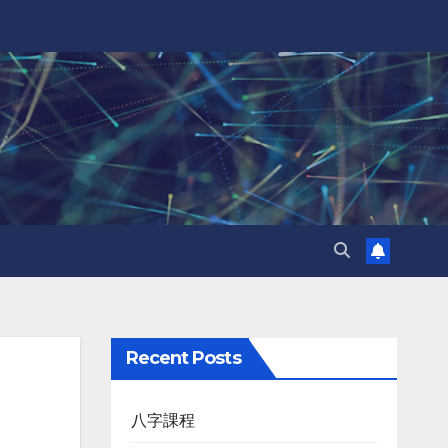
Recent Posts
八字課程