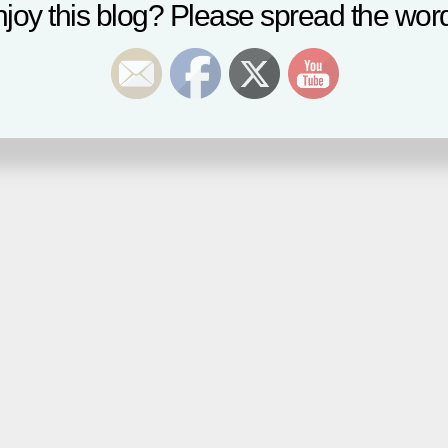
joy this blog? Please spread the word