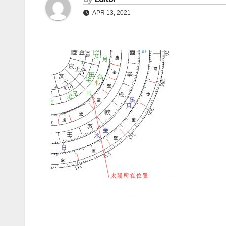
APR 13, 2021