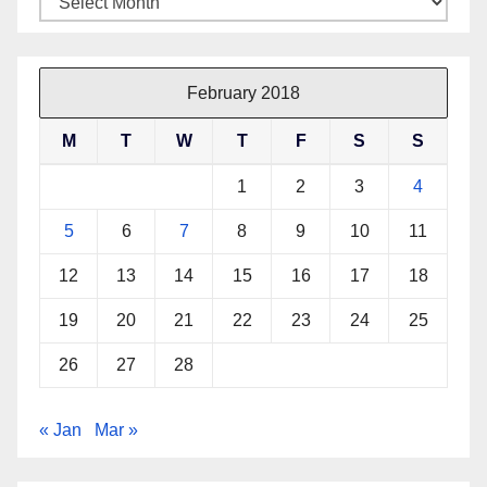
February 2018
M
T
W
T
F
S
S
1
2
3
4
5
6
7
8
9
10
11
12
13
14
15
16
17
18
19
20
21
22
23
24
25
26
27
28
« Jan
Mar »