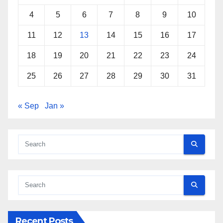
4
5
6
7
8
9
10
11
12
13
14
15
16
17
18
19
20
21
22
23
24
25
26
27
28
29
30
31
« Sep
Jan »
Recent Posts