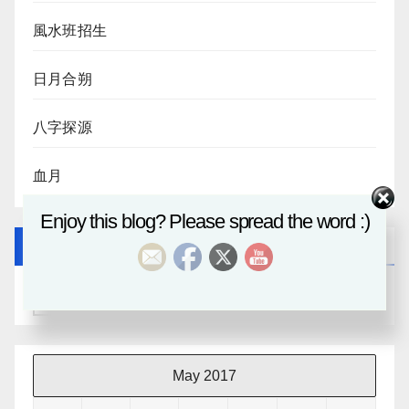
風水班招生
日月合朔
八字探源
血月
Enjoy this blog? Please spread the word :)
Archives
Archives
May 2017