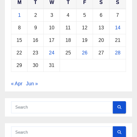
M
T
W
T
F
S
S
1
2
3
4
5
6
7
8
9
10
11
12
13
14
15
16
17
18
19
20
21
22
23
24
25
26
27
28
29
30
31
« Apr
Jun »