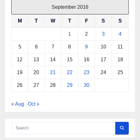
September 2016
M
T
W
T
F
S
S
1
2
3
4
5
6
7
8
9
10
11
12
13
14
15
16
17
18
19
20
21
22
23
24
25
26
27
28
29
30
« Aug
Oct »