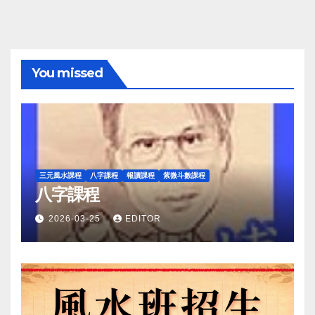
You missed
三元風水課程
八字課程
報讀課程
紫微斗數課程
八字課程
2026-03-25
EDITOR