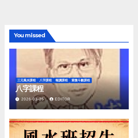
You missed
三元風水課程
八字課程
報讀課程
紫微斗數課程
八字課程
2026-03-25
EDITOR