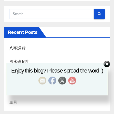
Recent Posts
八字課程
風水班招生
Enjoy this blog? Please spread the word :)
日月合朔
八字探源
血月