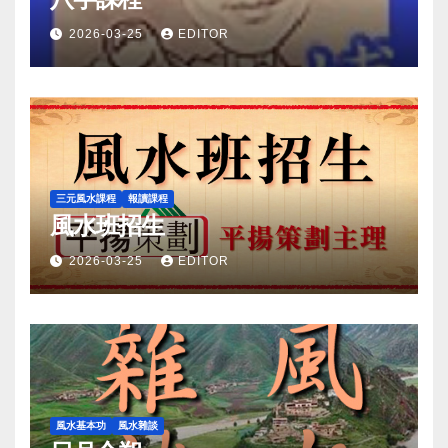
2026-03-25
EDITOR
三元風水課程
報讀課程
風水班招生
2026-03-25
EDITOR
風水基本功
風水雜談