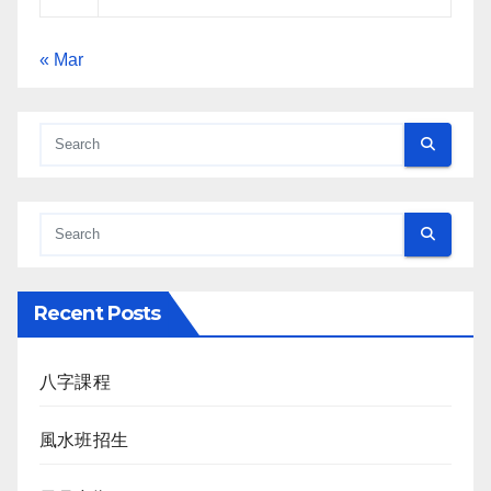
« Mar
Recent Posts
八字課程
風水班招生