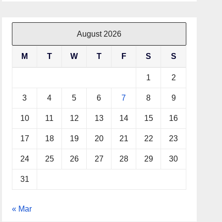
August 2026
M
T
W
T
F
S
S
1
2
3
4
5
6
7
8
9
10
11
12
13
14
15
16
17
18
19
20
21
22
23
24
25
26
27
28
29
30
31
« Mar