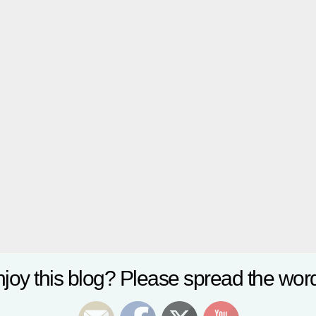
joy this blog? Please spread the word