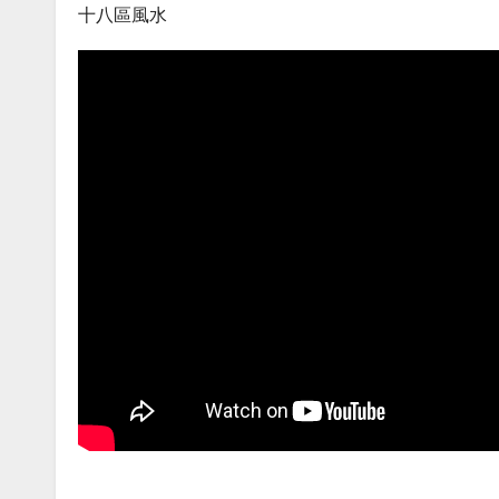
十八區風水